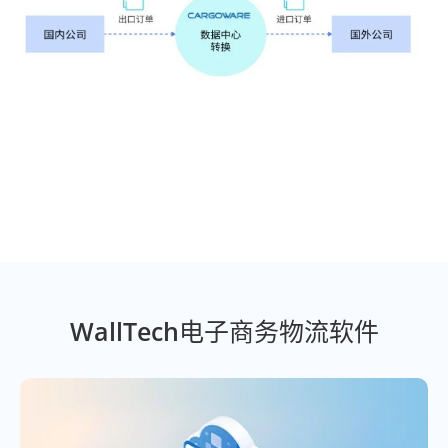
WallTech电子商务物流软件