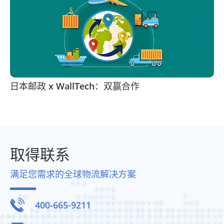
日本邮政 x WallTech：双赢合作
取得联系
满足您需求的全球物流解决方案

400-665-9211