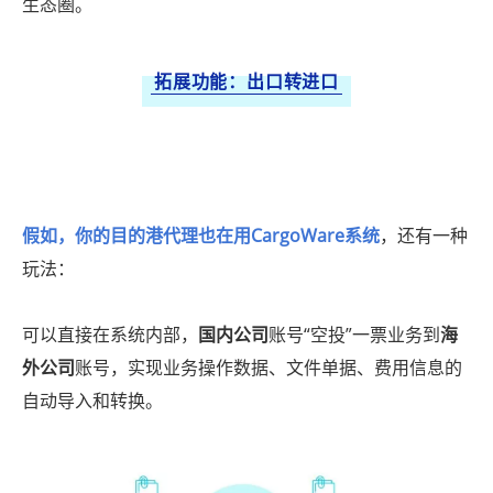
生态圈。
拓展功能：出口转进口
假如，你的目的港代理也在用CargoWare系统
，还有一种
玩法：
可以直接在系统内部，
国内公司
账号“空投”一票业务到
海
外公司
账号，实现业务操作数据、文件单据、费用信息的
自动导入和转换。