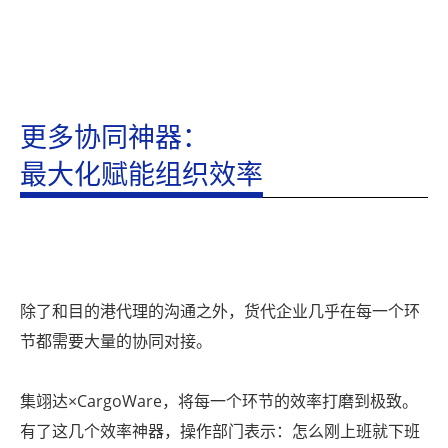
更多协同神器：
最大化赋能组织效率
除了和目的港代理的沟通之外，货代企业几乎在每一个环
节都需要大量的协同对接。
集翊达×CargoWare，将每一个环节的效率打磨到极致。
有了这几个效率神器，操作部门表示：怎么刚上班就下班