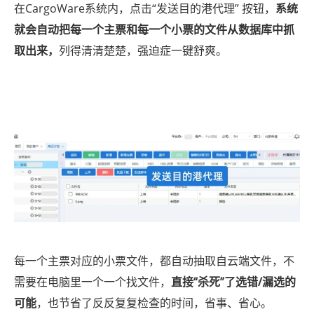
在CargoWare系统内，点击“发送目的港代理” 按钮，
系统
就会自动把每一个主票和每一个小票的文件从数据库中抓
取出来，
列得清清楚楚，强迫症一键舒爽。
每一个主票对应的小票文件，都自动抽取自云端文件，不
需要在电脑里一个一个找文件，
直接“杀死”了选错/漏选的
可能
，也节省了反反复复检查的时间，省事、省心。