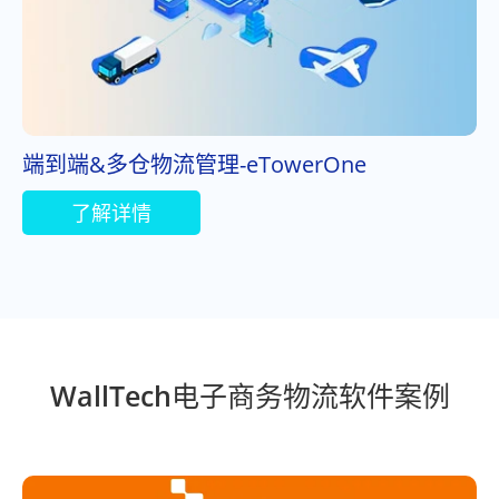
端到端&多仓物流管理-eTowerOne
了解详情
WallTech电子商务物流软件案例