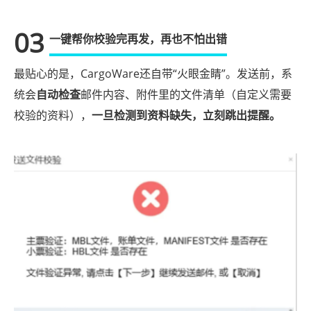
03
一键帮你校验完再发，再也不怕出错
最贴心的是，CargoWare还自带“火眼金睛”。发送前，系
统会
自动检查
邮件内容、附件里的文件清单（自定义需要
校验的资料），
一旦检测到资料缺失，立刻跳出提醒。