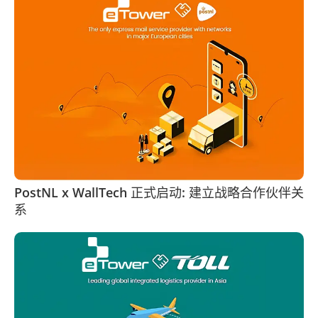
PostNL x WallTech 正式启动: 建立战略合作伙伴关
系