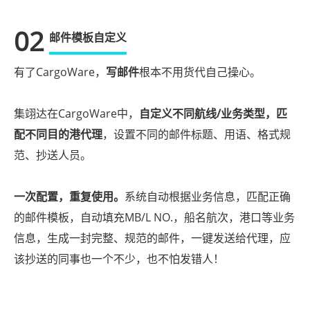
02
邮件模板自定义
有了CargoWare，
写邮件
根本不用货代自己操心。
集翊达在CargoWare中，
自定义不同航线/业务类型，匹
配不同目的港代理
，设置不同的邮件标题、用语、格式规
范、抄送人员。
一次配置，重复使用。
系统自动根据业务信息，匹配正确
的邮件模板，自动填充MB/L NO.，船名航次，港口等业务
信息，生成一封完整、规范的邮件，一键发送给代理，应
该抄送的同事也一个不少，也不怕发错人！