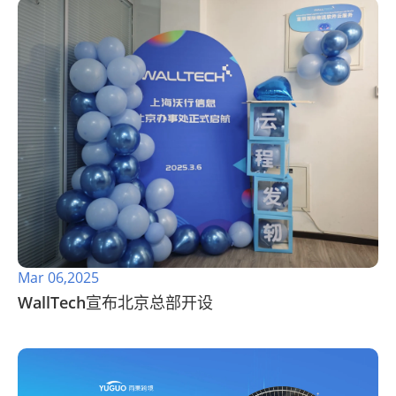
Mar 06,2025
WallTech宣布北京总部开设