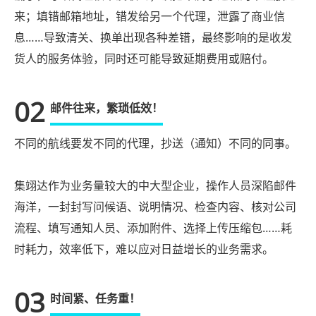
来；填错邮箱地址，错发给另一个代理，泄露了商业信
息……导致清关、换单出现各种差错，最终影响的是收发
货人的服务体验，同时还可能导致延期费用或赔付。
02
邮件往来，繁琐低效！
不同的航线要发不同的代理，抄送（通知）不同的同事。
集翊达作为业务量较大的中大型企业，操作人员深陷邮件
海洋，一封封写问候语、说明情况、检查内容、核对公司
流程、填写通知人员、添加附件、选择上传压缩包……耗
时耗力，效率低下，难以应对日益增长的业务需求。
03
时间紧、任务重！