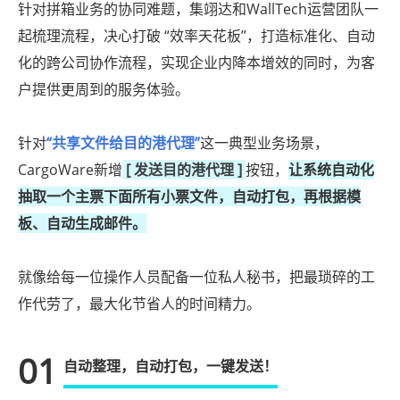
针对拼箱业务的协同难题，集翊达和WallTech运营团队一
起梳理流程，决心打破 “效率天花板”，打造标准化、自动
化的跨公司协作流程，实现企业内降本增效的同时，为客
户提供更周到的服务体验。
针对
“共享文件给目的港代理”
这一典型业务场景，
CargoWare新增
[ 发送目的港代理 ]
按钮，
让系统自动化
抽取一个主票下面所有小票文件，自动打包，再根据模
板、自动生成邮件。
就像给每一位操作人员配备一位私人秘书，把最琐碎的工
作代劳了，最大化节省人的时间精力。
01
自动整理，自动打包，一键发送！