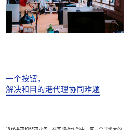
一个按钮，
解决和目的港代理协同难题
货代拼箱和整箱业务，在实际操作当中，有一个非常大的