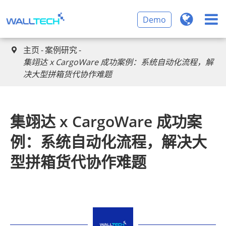
Demo
主页
案例研究

集翊达 x CargoWare 成功案例：系统自动化流程，解
决大型拼箱货代协作难题
集翊达 x CargoWare 成功案
例：系统自动化流程，解决大
型拼箱货代协作难题