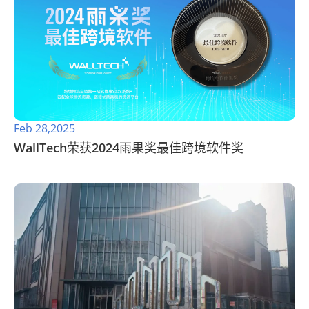
Feb 28,2025
WallTech荣获2024雨果奖最佳跨境软件奖