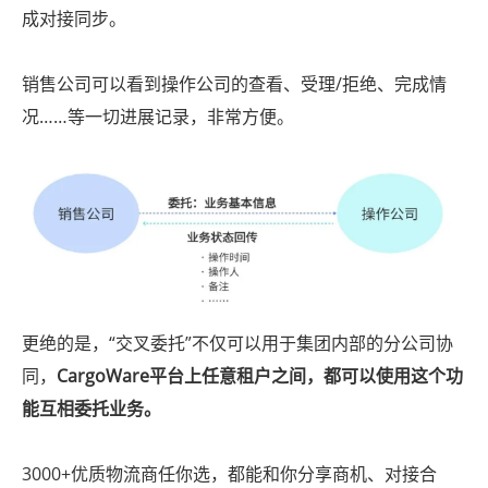
成对接同步。
销售公司可以看到操作公司的查看、受理/拒绝、完成情
况……等一切进展记录，非常方便。
更绝的是，“交叉委托”不仅可以用于集团内部的分公司协
同，
CargoWare平台上任意租户之间，
都可以使用这个功
能互相委托业务。
3000+优质物流商任你选，都能和你分享商机、对接合