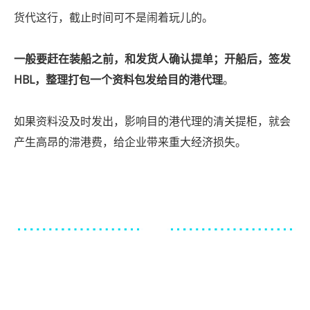
货代这行，截止时间可不是闹着玩儿的。
一般要赶在装船之前，和发货人确认提单；开船后，签发
HBL，整理打包一个资料包发给目的港代理
。
如果资料没及时发出，影响目的港代理的清关提柜，就会
产生高昂的滞港费，给企业带来重大经济损失。