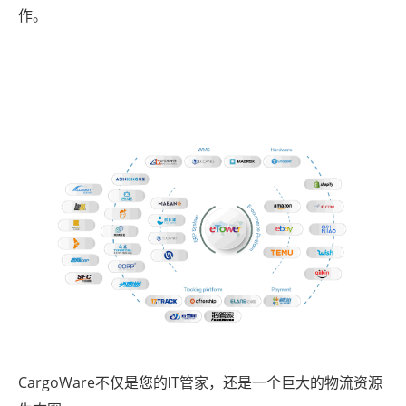
作。
CargoWare不仅是您的IT管家，还是一个巨大的物流资源