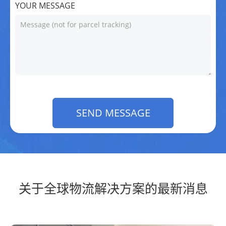
YOUR MESSAGE
SEND MESSAGE
关于全球物流解决方案的最新消息