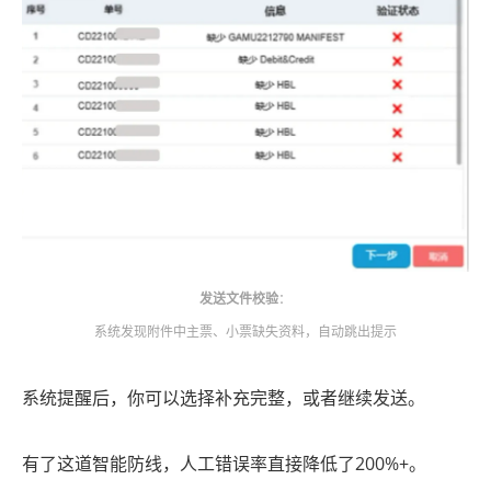
发送文件校验
：
系统发现附件中主票、小票缺失资料，自动跳出提示
系统提醒后，你可以选择补充完整，或者继续发送。
有了这道智能防线，人工错误率直接降低了200%+。