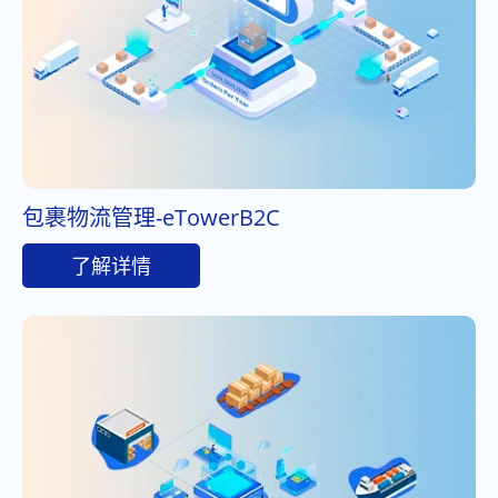
包裹物流管理-eTowerB2C
了解详情