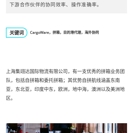
下游合作伙伴的协同效率、操作准确率。
关键词
CargoWare，拼箱，目的港代理，海外协同
上海集翊达国际物流有限公司，有一支优秀的拼箱业务团
队，包括自拼箱和委托拼箱；其优势自拼航线涵盖东南
亚，东北亚，印度中东，欧洲，地中海，澳洲以及美洲地
区。