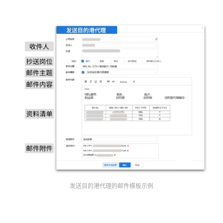
发送目的港代理的邮件模板示例