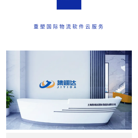
重塑国际物流软件云服务