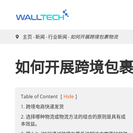
主页
新闻
行业新闻
如何开展跨境包裹物流

如何开展跨境包
Table of Content
[
Hide
]
1. 跨境电商快递发货
2. 选择哪种物流或物流方法的组合的原则是具有成
本效益。