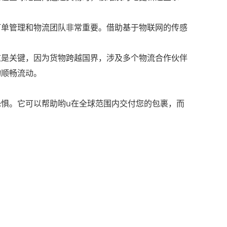
订单管理和物流团队非常重要。借助基于物联网的传感
这是关键，因为货物跨越国界，涉及多个物流合作伙伴
物顺畅流动。
惧。它可以帮助哟u在全球范围内交付您的包裹，而