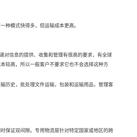
前一种模式快得多，但运输成本更高。
快递对信息的提供、收集和管理有很高的要求，有全球
成本较高，所以一般客户不要求它也不会选择这种方
运输历史，批处理文件运输，包装和运输用品，管理客
同时保证双间隙。专用物流是针对特定国家或地区的跨