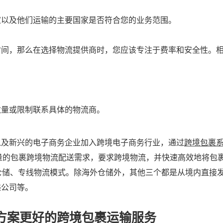
家以及他们运输的主要国家是否符合您的业务范围。
时间，那么在选择物流提供商时，您应该专注于费率和安全性。
数量或限制联系具体的物流商。
以及新兴的电子商务企业加入跨境电子商务行业，通过
跨境包裹
量的包裹跨境物流配送需求，要求跨境物流，并快速高效地将包
海外仓储、专线物流模式。除海外仓储外，其他三个都是从境内直
递公司等。
决方案更好的跨境包裹运输服务