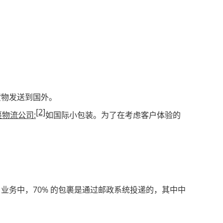
货物发送到国外。
[2]
物流公司:
如国际小包装。为了在考虑客户体验的
务中，70% 的包裹是通过邮政系统投递的，其中中