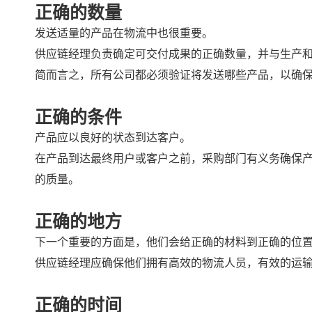
正确的数量
发送适量的产品在物流中也很重要。
供应链经理负责确定可交付成果的正确数量，并与生产
简而言之，所有公司都必须验证将发送哪些产品，以确
正确的条件
产品应以良好的状态到达客户。
在产品到达最终用户或客户之前，采购部门有义务确保
的质量。
正确的地方
下一个重要的方面是，他们会给正确的材料到正确的位
供应链经理应确保他们拥有高效的物流人员，有效的运
正确的时间