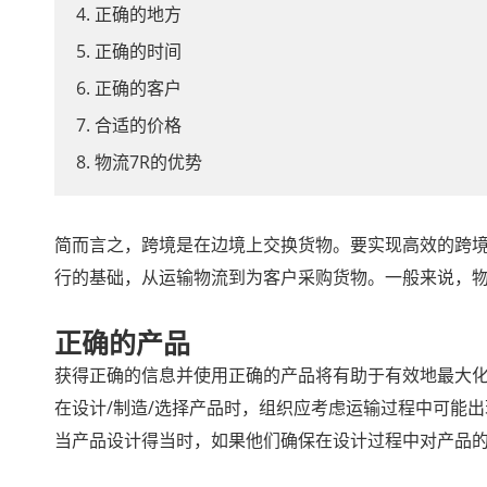
4. 正确的地方
5. 正确的时间
6. 正确的客户
7. 合适的价格
8. 物流7R的优势
简而言之，跨境是在边境上交换货物。要实现高效的跨境
行的基础，从运输物流到为客户采购货物。一般来说，
正确的产品
获得正确的信息并使用正确的产品将有助于有效地最大
在设计/制造/选择产品时，组织应考虑运输过程中可能
当产品设计得当时，如果他们确保在设计过程中对产品