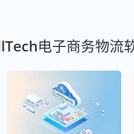
llTech电子商务物流