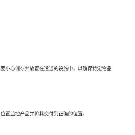
都要小心储存并放置在适当的设施中，以确保特定物品
的位置监控产品并将其交付到正确的位置。