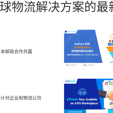
球物流解决方案的最
与日本邮政合作共赢
 会计对企业和物流公司