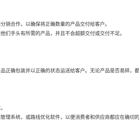
和分销合作，以确保将正确数量的产品交付给客户。
保他们手头有所需的产品，并且不会超额交付或交付不足。
产品正确包装并以正确的状态运送给客户。无论产品是否易碎，
置。
输管理系统，或路线优化软件，以便消费者和供应商都应在确切