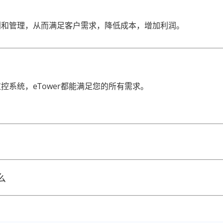
划和管理，从而满足客户需求，降低成本，增加利润。
系统，eTower都能满足您的所有需求。
么