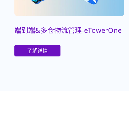
端到端&多仓物流管理-eTowerOne
了解详情