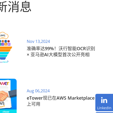
新消息
Nov 13,2024
准确率达99%！沃行智能OCR识别
× 亚马逊AI大模型首次公开亮相
Aug 06,2024
eTower现已在AWS Marketplace
上可用
LinkedIn