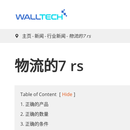
主页
新闻
行业新闻
物流的7 rs

物流的7 rs
Table of Content
[
Hide
]
1. 正确的产品
2. 正确的数量
3. 正确的条件