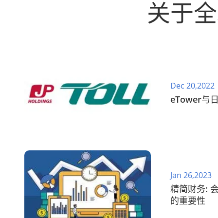
关于全
Dec 20,2022
eTower
Jan 26,2023
精简财务:
的重要性