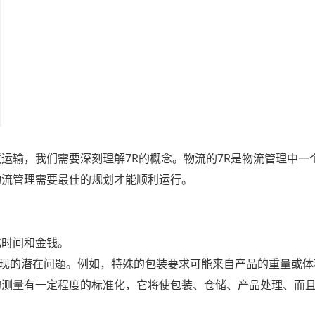
运输，我们需要深刻理解7R的概念。物流的7R是物流管理中一
物流管理需要最佳的规划才能顺利运行。
化时间和金钱。
出现的潜在问题。例如，特殊的包装要求可能来自产品的重量或
的测量有一定程度的标准化，它将使包装、仓储、产品处理、而