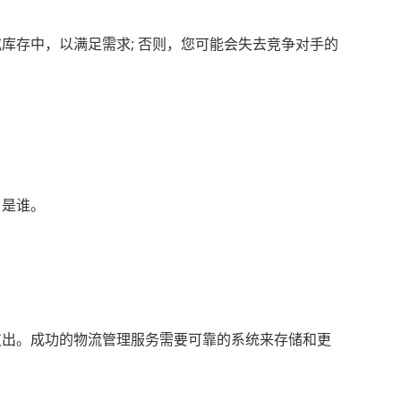
库存中，以满足需求; 否则，您可能会失去竞争对手的
户是谁。
支出。成功的物流管理服务需要可靠的系统来存储和更