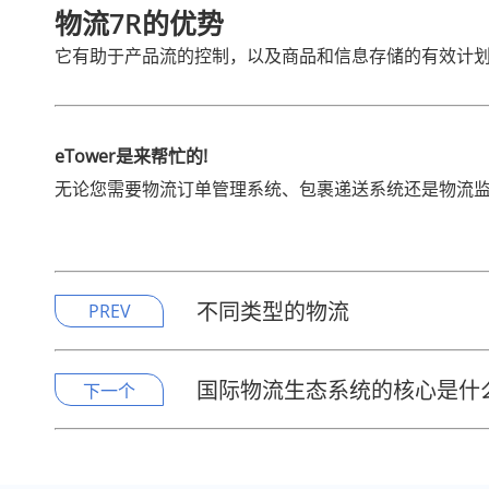
物流7R的优势
它有助于产品流的控制，以及商品和信息存储的有效计
eTower是来帮忙的!
无论您需要物流订单管理系统、包裹递送系统还是物流监控
不同类型的物流
PREV
国际物流生态系统的核心是什
下一个