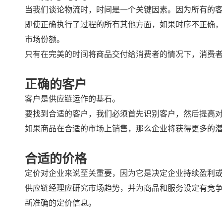
当我们谈论物流时，时间是一个关键因素。因为所有的
即使正确执行了过程的所有其他方面，如果时序不正确，
市场份额。
只有在完美的时间将商品交付给消费者的情况下，消费
正确的客户
客户是供应链运作的基石。
要找到合适的客户，我们必须首先识别客户，然后提高
如果商品在合适的市场上销售，那么企业将获得更多的
合适的价格
定价对企业来说至关重要，因为它是决定企业持续盈利
供应链经理应研究市场趋势，并为商品和服务设定有竞
新准确的定价信息。