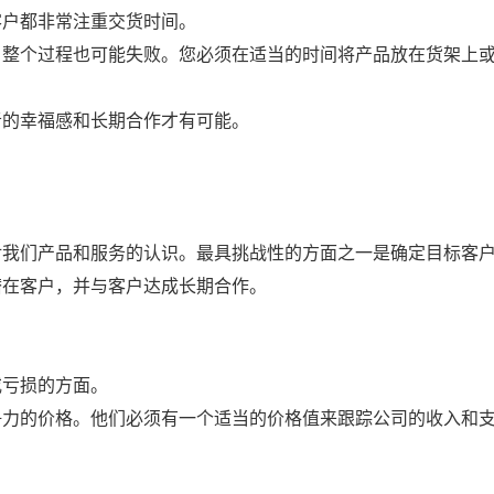
客户都非常注重交货时间。
整个过程也可能失败。您必须在适当的时间将产品放在货架上或
者的幸福感和长期合作才有可能。
对我们产品和服务的认识。最具挑战性的方面之一是确定目标客
潜在客户，并与客户达成长期合作。
或亏损的方面。
争力的价格。他们必须有一个适当的价格值来跟踪公司的收入和