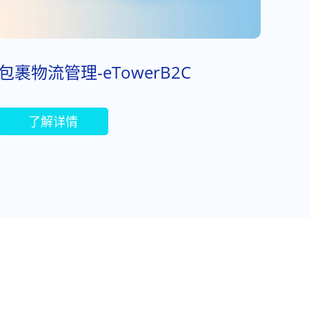
包裹物流管理-eTowerB2C
了解详情