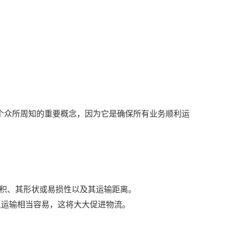
个众所周知的重要概念，因为它是确保所有业务顺利运
体积、其形状或易损性以及其运输距离。
且运输相当容易，这将大大促进物流。