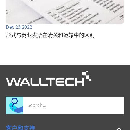
Dec 23,2022
形式与商业发票在清关和运输中的区别
客户和支持