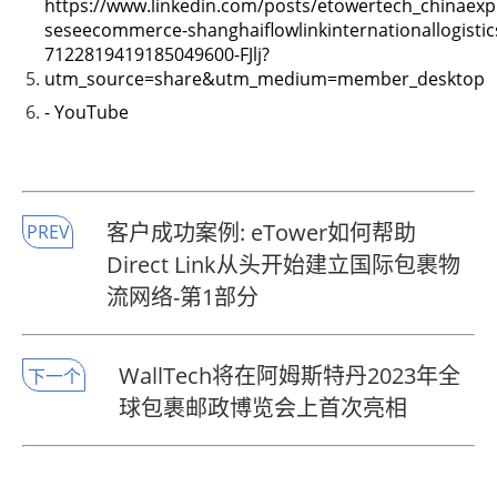
https://www.linkedin.com/posts/etowertech_chinae
seseecommerce-shanghaiflowlinkinternationallogistics-
7122819419185049600-FJlj?
utm_source=share&utm_medium=member_desktop
- YouTube
客户成功案例: eTower如何帮助
PREV
Direct Link从头开始建立国际包裹物
流网络-第1部分
WallTech将在阿姆斯特丹2023年全
下一个
球包裹邮政博览会上首次亮相