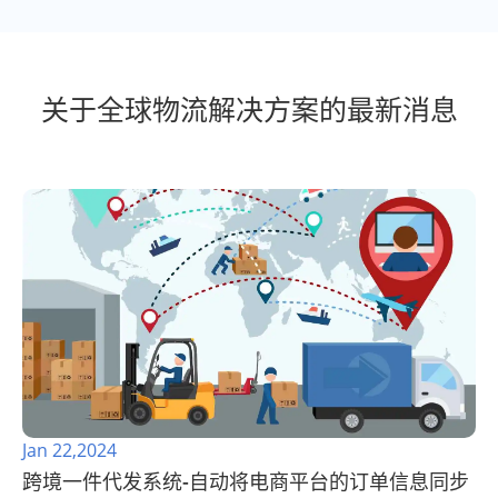
关于全球物流解决方案的最新消息
Jan 22,2024
跨境一件代发系统-自动将电商平台的订单信息同步