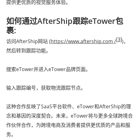
提供更优质的视觉服务体验。
如何通过AfterShip跟踪eTower包
裹:
[3]
访问AfterShip网站 (
https://www.aftership.com /
)，
然后转到跟踪功能。
搜索eTower并进入eTower品牌页面。
输入跟踪编号，获取物流跟踪节点。
这种合作反映了SaaS平台软件、eTower和AfterShip的理
念和基因的深度契合。未来，eTower将与更多全球跨境合
作伙伴合作，为跨境电商及消费者提供更优质的产品和服
务。