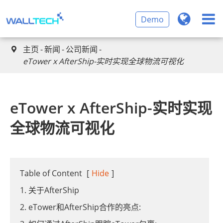
Demo
主页
新闻
公司新闻

eTower x AfterShip-实时实现全球物流可视化
eTower x AfterShip-实时实现
全球物流可视化
Table of Content
[
Hide
]
1. 关于AfterShip
2. eTower和AfterShip合作的亮点: