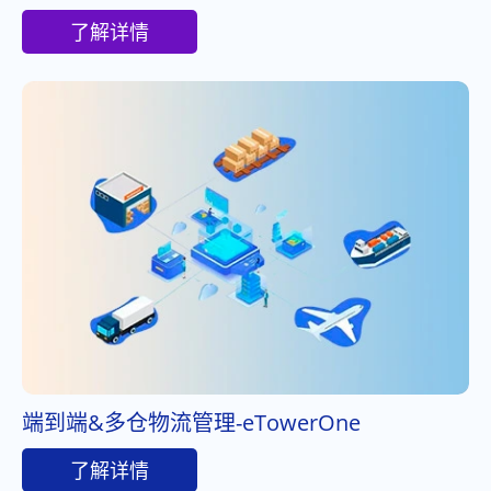
了解详情
端到端&多仓物流管理-eTowerOne
了解详情