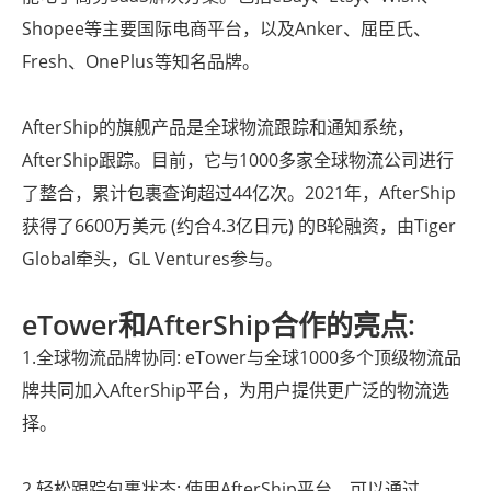
Shopee等主要国际电商平台，以及Anker、屈臣氏、
Fresh、OnePlus等知名品牌。
AfterShip的旗舰产品是全球物流跟踪和通知系统，
AfterShip跟踪。目前，它与1000多家全球物流公司进行
了整合，累计包裹查询超过44亿次。2021年，AfterShip
获得了6600万美元 (约合4.3亿日元) 的B轮融资，由Tiger
Global牵头，GL Ventures参与。
eTower和AfterShip合作的亮点:
1.全球物流品牌协同: eTower与全球1000多个顶级物流品
牌共同加入AfterShip平台，为用户提供更广泛的物流选
择。
2.轻松跟踪包裹状态: 使用AfterShip平台，可以通过