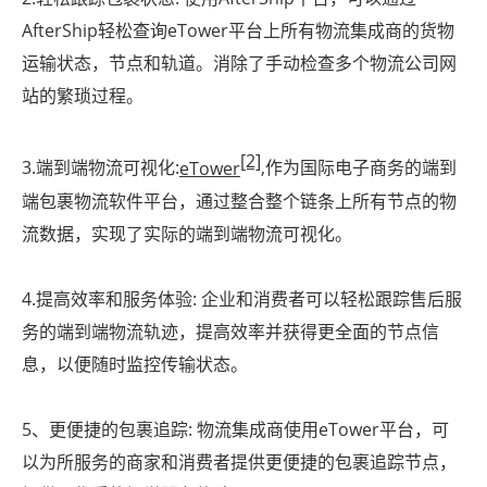
AfterShip轻松查询eTower平台上所有物流集成商的货物
运输状态，节点和轨道。消除了手动检查多个物流公司网
站的繁琐过程。
[2]
3.端到端物流可视化:
eTower
,作为国际电子商务的端到
端包裹物流软件平台，通过整合整个链条上所有节点的物
流数据，实现了实际的端到端物流可视化。
4.提高效率和服务体验: 企业和消费者可以轻松跟踪售后服
务的端到端物流轨迹，提高效率并获得更全面的节点信
息，以便随时监控传输状态。
5、更便捷的包裹追踪: 物流集成商使用eTower平台，可
以为所服务的商家和消费者提供更便捷的包裹追踪节点，