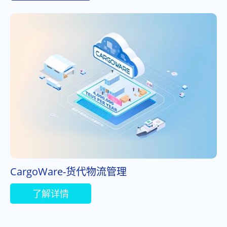
CargoWare-货代物流管理
了解详情