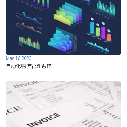
Mar 16,2023
自动化物流管理系统