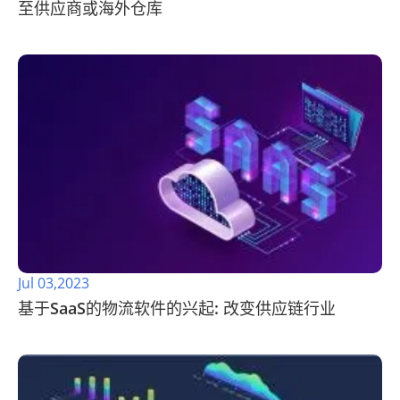
至供应商或海外仓库
Jul 03,2023
基于SaaS的物流软件的兴起: 改变供应链行业