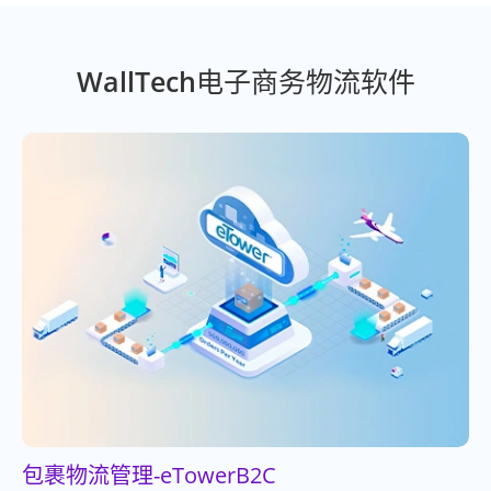
WallTech电子商务物流软件
包裹物流管理-eTowerB2C