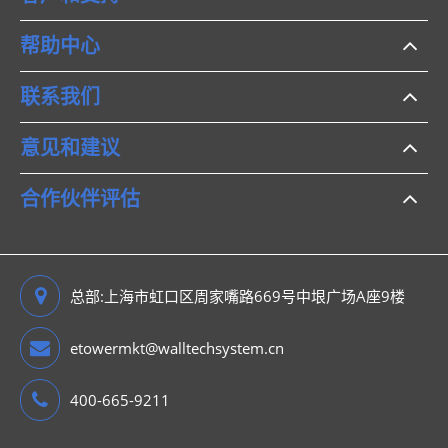
帮助中心
联系我们
意见和建议
合作伙伴评估
总部:上海市虹口区周家嘴路669号中垠广场A座9楼
etowermkt@walltechsystem.cn
400-665-9211