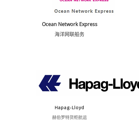
Ocean Network Express
海洋网联船务
Hapag-Lloyd
赫伯罗特货柜航运