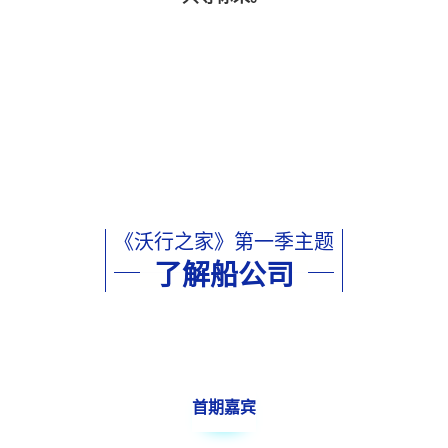
《沃行之家》第一季主题
了解船公司
首期嘉宾