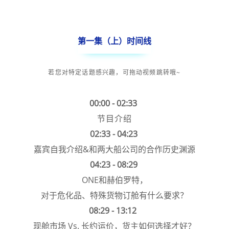
第一集（上）时间线
若您对特定话题感兴趣，
可拖动视频跳转哦~
00:00 - 02:33
节目介绍
02:33 - 04:23
嘉宾自我介绍&和两大船公司的合作历史渊源
04:23 - 08:29
ONE和赫伯罗特，
对于危化品、特殊货物订舱有什么要求？
08:29 - 13:12
现舱市场 Vs. 长约运价，货主如何选择才好？