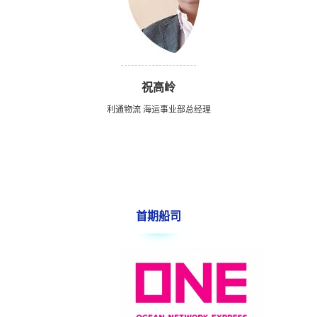
祝高岭
利通物流 海运事业部总经理
首期船司