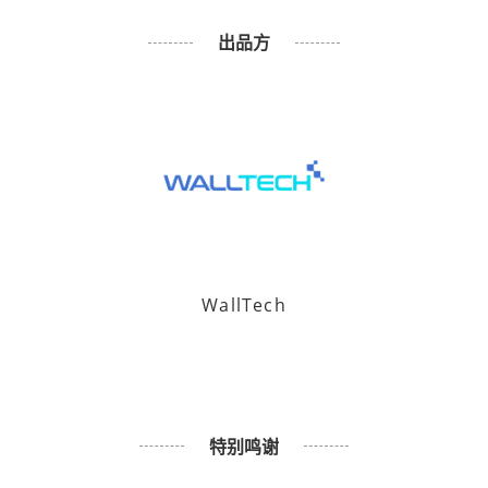
出品方
WallTech
特别鸣谢