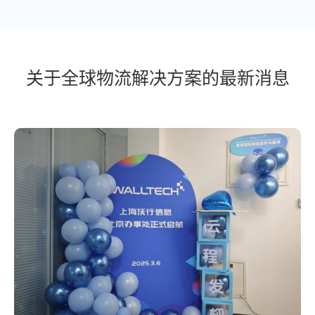
关于全球物流解决方案的最新消息