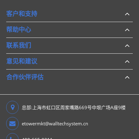
客户和支持
帮助中心
联系我们
意见和建议
合作伙伴评估
总部:上海市虹口区周家嘴路669号中垠广场A座9楼
etowermkt@walltechsystem.cn