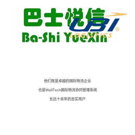
他们既是卓越的国际物流企业
也是WallTech国际物流协同管理系统
长达十余年的忠实用户