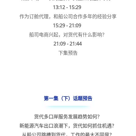
13:12 - 15:29
作为订舱代理，和船公司合作多年的经验分享
15:29 - 21:09
船司电商兴起，对货代有什么影响？
21:09 - 21:44
下集预告
第一集（下）话题预告
货代多口岸服务发展趋势如何？
新能源汽车出口浪潮下，货代如何抓住机遇？
从船公司跳槽到货代，工作的最大不同是？