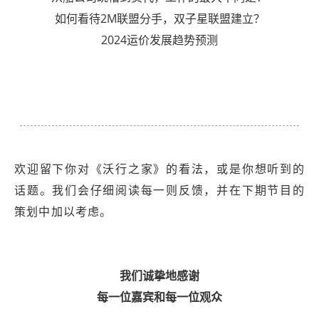
如何看待2M联盟分手，双子星联盟建立？
2024运价发展趋势预测
欢迎留下你对《沃行之家》的看法，或是你想听到的
话题。我们会仔细阅读每一则反馈，并在下期节目的
策划中加以考虑。
我们诚挚地感谢
每一位嘉宾和每一位观众