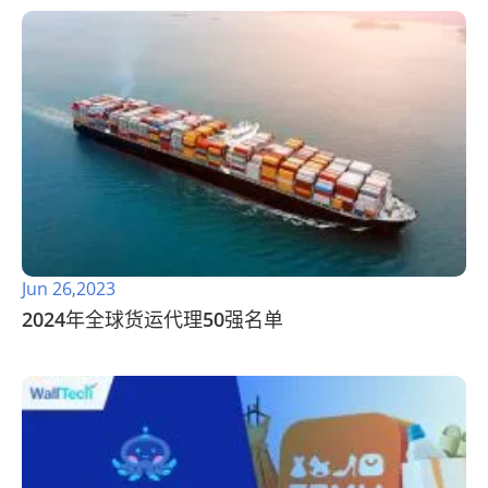
Jun 26,2023
2024年全球货运代理50强名单