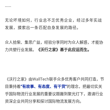
……
无论坏境如何，行业总不乏优秀企业，经过多年实战
发展，摸索出一条匹配自身发展的路径。
众人拾柴、集思广益，经验分享同时为众人解惑，才能协
力共塑行业发展。
《沃行之家》基于此应运而生。
《沃行之家》由WallTech联手众多优秀客户共同打造，节
目秉持着
“有故事、有态度、有干货”
的理念，把最切实关
乎国际物流行业发展的重要议题搬到聚光灯下，邀请行业
资深企业共同分享和探讨国际物流发展方向。