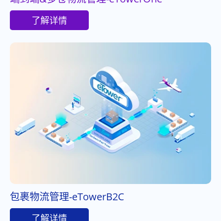
了解详情
包裹物流管理-eTowerB2C
了解详情