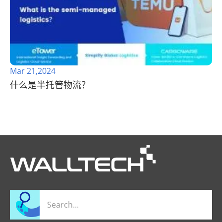
Mar 21,2024
什么是半托管物流？