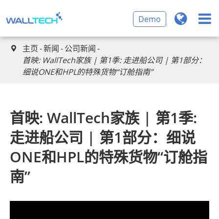
Demo
主页
新闻
公司新闻

首映: WallTech家族 | 第1季: 走进船公司 | 第1部分：
细说ONE和HPL的特殊货物“订舱指南”
首映: WallTech家族 | 第1季:
走进船公司 | 第1部分：细说
ONE和HPL的特殊货物“订舱指
南”