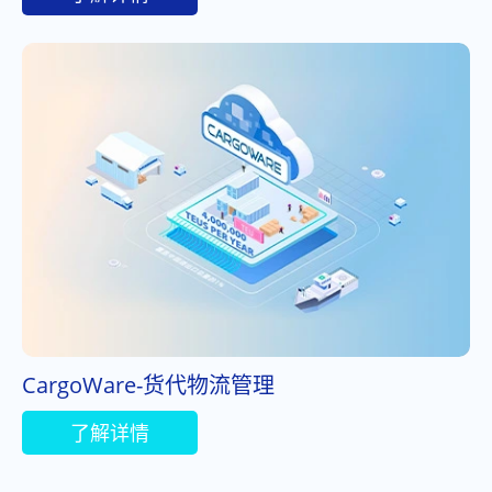
CargoWare-货代物流管理
了解详情