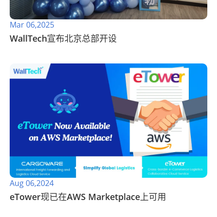
Mar 06,2025
WallTech宣布北京总部开设
Aug 06,2024
eTower现已在AWS Marketplace上可用