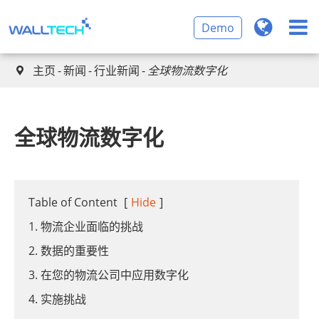
Demo
主页
新闻
行业新闻
全球物流数字化

全球物流数字化
Table of Content
[
Hide
]
1. 物流企业面临的挑战
2. 数据的重要性
3. 在您的物流公司中应用数字化
4. 实施挑战