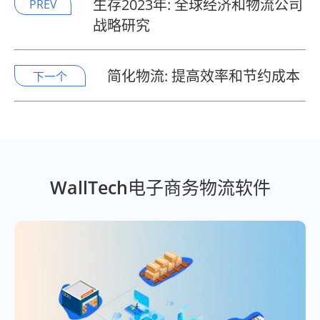
生存2023年: 全球经济和物流公司
PREV
战略研究
简化物流: 提高效率和节约成本
下一个
WallTech电子商务物流软件