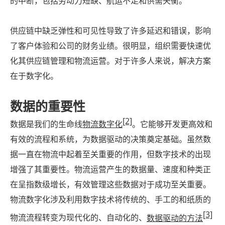
的中断，包括劳动力短缺、航运不足和供需失衡。
供应链中缺乏弹性和可见性导致了许多延迟和错误，影响
了客户体验和公司的财务业绩。很明显，组织需要快速优
化其供应链管理和物流运营。对于许多人来说，解决方案
在于数字化。
数据的重要性
[2]
数据是我们的生命线
物流数字化
。它能够开发更高效和
有效的流程和系统，为数据驱动的决策奠定基础。虽然数
据一直在物流中起着至关重要的作用，但数字技术的出现
增强了其重要性。物流运营产生的数据量、速度和种类正
在呈指数级增长，有效管理这些数据对于成功至关重要。
物流数字化涉及利用数字技术将传统的、手工的和纸质的
[3]
物流流程转变为现代化的、自动化的、
数据驱动的方法