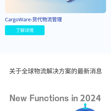
CargoWare-货代物流管理
了解详情
关于全球物流解决方案的最新消息