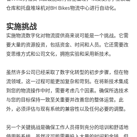
仓库和托盘堆垛机对BH Bikes物流中心进行自动化。
实施挑战
实施物流数字化对物流提供商来说可能是一个挑战。它需
要大量的资源投资，包括资金、时间和人员。它还需要改
变思维方式和公司文化，拥抱实验和采用新技术。
虽然许多公司已经采取了数字化转型的初步步骤，但在物
流领域，这一过程可能更加复杂和苛刻。在将新技术集成
到您的物流操作中时，需要考虑几个因素。确保所选技术
与您的目标保持一致至关重要并改善您的整体运营。此
外，必须评估与现有系统的兼容性以及任何必要的调整。
另一个关键挑战是确保工作人员得到充分的培训和舒适地
使用新系统。虽然这可能需要投入大量的时间和金钱，但