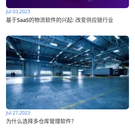
Jul 03,2023
基于SaaS的物流软件的兴起: 改变供应链行业
Jul 27,2023
为什么选择多仓库管理软件？