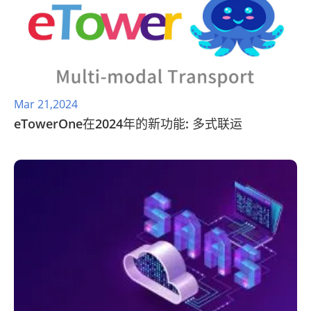
Mar 21,2024
eTowerOne在2024年的新功能: 多式联运