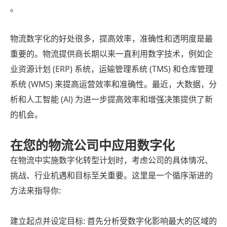
。
物流数字化的好处很多，提高效率，准确性和透明度是最
重要的。物流提供商长期以来一直利用数字技术，例如企
业资源计划 (ERP) 系统，运输管理系统 (TMS) 和仓库管理
系统 (WMS) 来提高运营效率和准确性。最近，大数据，分
析和人工智能 (AI) 为进一步提高效率和增强决策提供了新
的机会。
在您的物流公司中应用数字化
在物流中实施数字化转型计划时，考虑公司的具体情况、
挑战、行业机遇和目标至关重要。这里是一个循序渐进的
方法来指导你:
建立起点并设定目标: 首先分析受数字化影响最大的区域的