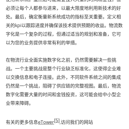
必须让每个人都参与进来，以最大限度地利用新技术的好
处。最后，确定衡量新系统成功的指标至关重要。定义相
关的kpi以跟踪进度并确保该技术提供预期的收益。物流数
字化是一个复杂的过程，但通过适当的规划和准备，它可
以为您的业务提供非常有利的举措。
在物流行业全面实施数字化之前，仍然需要解决一些挑
战。一个主要挑战是整个行业缺乏标准化，这使得企业难
以交换信息和电子连接。此外，不同软件系统之间的集成
仍然是一个挑战，阻碍了供应链的完整视图。最后，物流
数字化需要大量的时间和金钱投资，这可能会给中小型企
业带来障碍。
[5]
有关的更多信息
eTower
,访问我们的网站