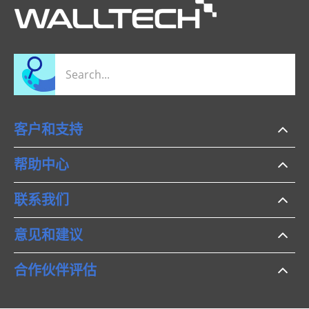
客户和支持
帮助中心
联系我们
意见和建议
合作伙伴评估