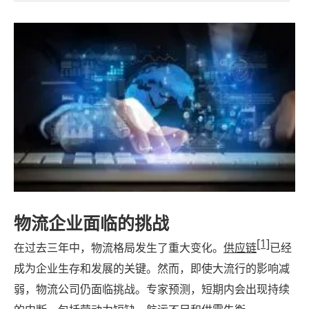
物流企业面临的挑战
[1]
在过去三年中，物流格局发生了重大变化。
供应链
已经
成为企业生存和发展的关键。然而，即使大流行的影响减
弱，物流公司仍面临挑战。专家预测，短期内会出现持续