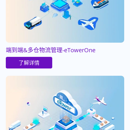
端到端&多仓物流管理-eTowerOne
了解详情