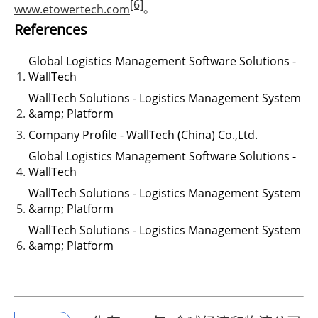
[6]
www.etowertech.com
。
References
Global Logistics Management Software Solutions -
WallTech
WallTech Solutions - Logistics Management System
&amp; Platform
Company Profile - WallTech (China) Co.,Ltd.
Global Logistics Management Software Solutions -
WallTech
WallTech Solutions - Logistics Management System
&amp; Platform
WallTech Solutions - Logistics Management System
&amp; Platform