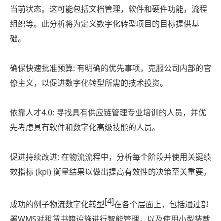
当前状态。这可能包括文档管理，软件和硬件功能，流程
组织等。此分析将为定义数字化转型项目的目标提供基
础。
确保快速批准预算: 有明确的优先事项，克服公司内部的官
僚主义，以促进数字化转型所需的技术投资。
依靠人才4.0: 寻找具有供应链管理专业培训的人员，并优
先考虑具有软件和数字化高级技能的人员。
促进持续改进: 在物流流程中，分析每个阶段并使用关键绩
效指标 (kpi) 衡量结果以做出提高有效性的决策至关重要。
[4]
成功的例子
物流数字化转型
在各个层面上，包括通过部
署WMS对租赁书籍设施进行智能管理，以及使用小型装载