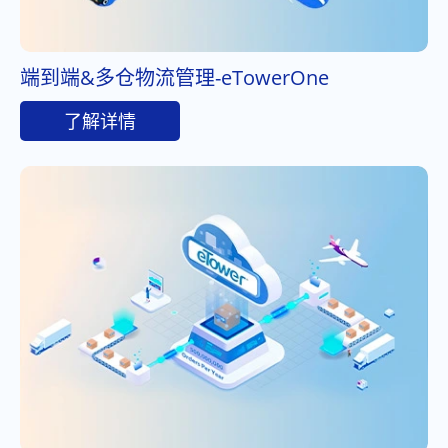
端到端&多仓物流管理-eTowerOne
了解详情