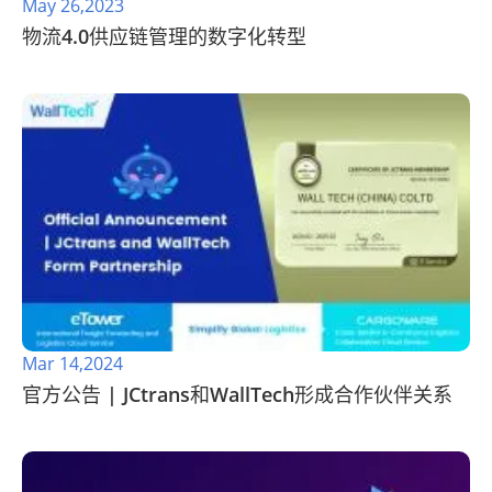
May 26,2023
物流4.0供应链管理的数字化转型
Mar 14,2024
官方公告 | JCtrans和WallTech形成合作伙伴关系