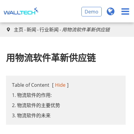
Demo
主页
新闻
行业新闻
用物流软件革新供应链

用物流软件革新供应链
Table of Content
[
Hide
]
1. 物流软件的作用:
2. 物流软件的主要优势
3. 物流软件的未来