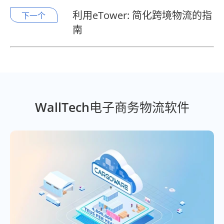
利用eTower: 简化跨境物流的指
下一个
南
WallTech电子商务物流软件