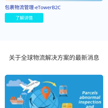
包裹物流管理-eTowerB2C
了解详情
关于全球物流解决方案的最新消息