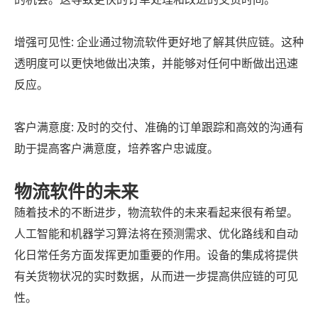
增强可见性: 企业通过物流软件更好地了解其供应链。这种
透明度可以更快地做出决策，并能够对任何中断做出迅速
反应。
客户满意度: 及时的交付、准确的订单跟踪和高效的沟通有
助于提高客户满意度，培养客户忠诚度。
物流软件的未来
随着技术的不断进步，物流软件的未来看起来很有希望。
人工智能和机器学习算法将在预测需求、优化路线和自动
化日常任务方面发挥更加重要的作用。设备的集成将提供
有关货物状况的实时数据，从而进一步提高供应链的可见
性。