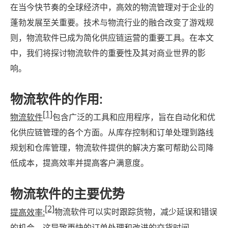
在当今快节奏的全球经济中，高效的物流管理对于企业的
蓬勃发展至关重要。技术与物流行业的融合改变了游戏规
则，物流软件已成为简化供应链运营的重要工具。在本文
中，我们将探讨物流软件的重要性及其对商业世界的影
响。
物流软件的作用:
[1]
物流软件
包含广泛的工具和应用程序，旨在自动化和优
化供应链管理的各个方面。从库存控制和订单处理到路线
规划和仓库管理，物流软件提供的解决方案可帮助公司降
低成本，提高效率并提高客户满意度。
物流软件的主要优势
[2]
提高效率:
物流软件可以实时跟踪货物，减少延误和错误
的机会。这导致更快的订单处理和改进的交货时间。