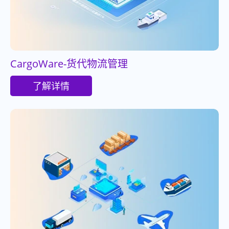
CargoWare-货代物流管理
了解详情