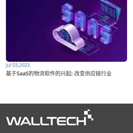
Jul 03,2023
基于SaaS的物流软件的兴起: 改变供应链行业