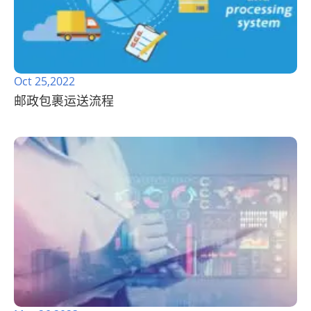
Oct 25,2022
邮政包裹运送流程