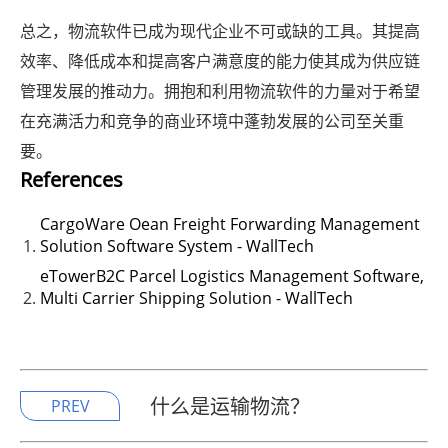
总之，物流软件已成为现代企业不可或缺的工具。其提高
效率、降低成本和提高客户满意度的能力使其成为供应链
管理发展的推动力。拥抱和利用物流软件的力量对于希望
在充满活力和竞争的商业环境中蓬勃发展的公司至关重
要。
References
CargoWare Oean Freight Forwarding Management
Solution Software System - WallTech
eTowerB2C Parcel Logistics Management Software,
Multi Carrier Shipping Solution - WallTech
什么是运输物流？
PREV