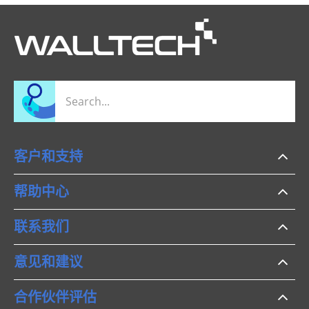
客户和支持
帮助中心
联系我们
意见和建议
合作伙伴评估