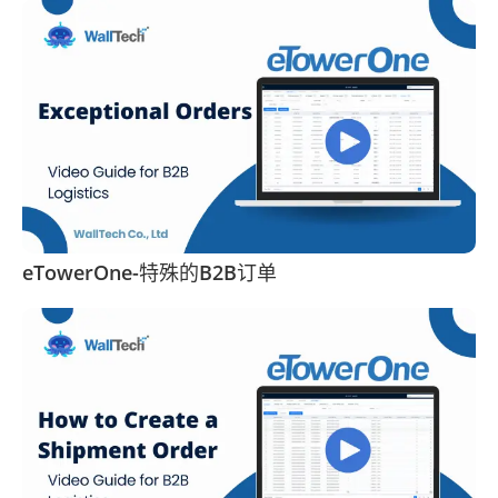
eTowerOne-特殊的B2B订单