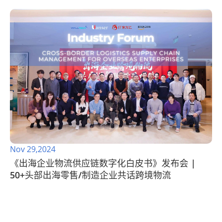
Nov 29,2024
《出海企业物流供应链数字化白皮书》发布会 |
50+头部出海零售/制造企业共话跨境物流