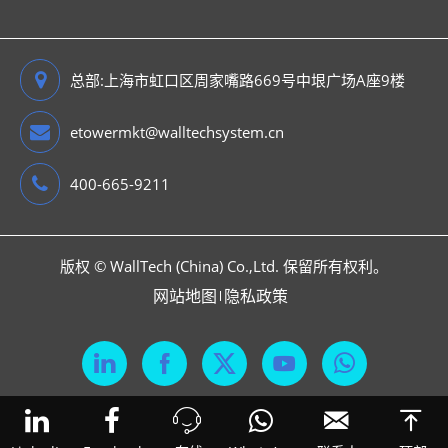
总部:上海市虹口区周家嘴路669号中垠广场A座9楼
etowermkt@walltechsystem.cn
400-665-9211
版权 ©
WallTech (China) Co.,Ltd.
保留所有权利。
网站地图
隐私政策





