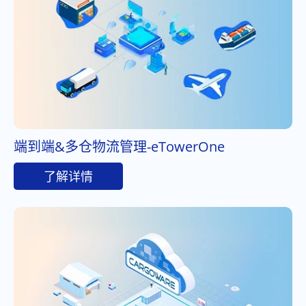
端到端&多仓物流管理-eTowerOne
了解详情