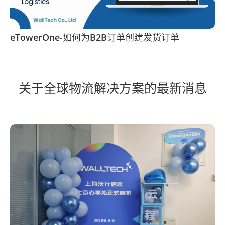
eTowerOne-如何为B2B订单创建发货订单
关于全球物流解决方案的最新消息