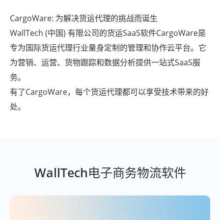
CargoWare: 为解决货运代理的挑战而诞生
WallTech (中国) 有限公司的货运SaaS软件CargoWare是
专为国际货运代理行业量身定制的管理和协作云平台。它
为营销、运营、货物跟踪和数据分析提供一站式SaaS服
务。
有了CargoWare，每个货运代理都可以享受技术带来的好
处。
WallTech电子商务物流软件