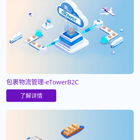
包裹物流管理-eTowerB2C
了解详情