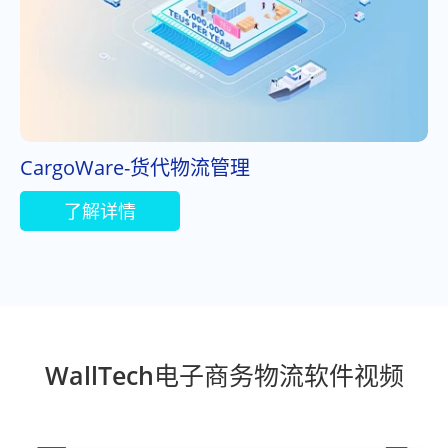
CargoWare-货代物流管理
了解详情
WallTech电子商务物流软件视频