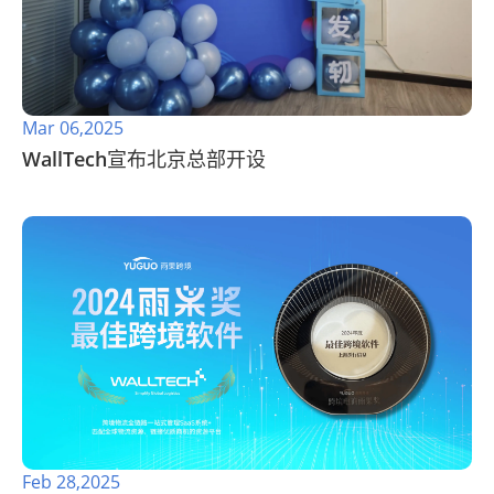
Mar 06,2025
WallTech宣布北京总部开设
Feb 28,2025