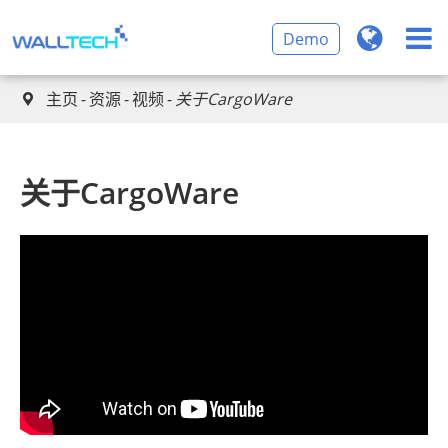
Demo
主页
资源
视频
关于CargoWare

关于CargoWare