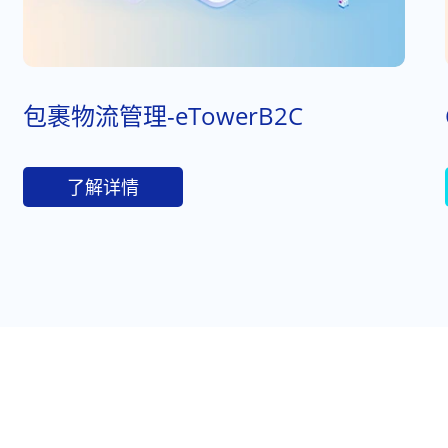
包裹物流管理-eTowerB2C
了解详情