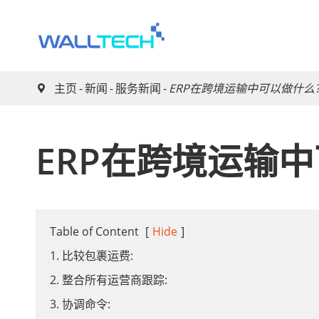
主页
新闻
服务新闻
ERP在跨境运输中可以做什么

ERP在跨境运输
Table of Content
[
Hide
]
1. 比较包裹运费:
2. 整合所有运营商跟踪:
3. 协调命令: