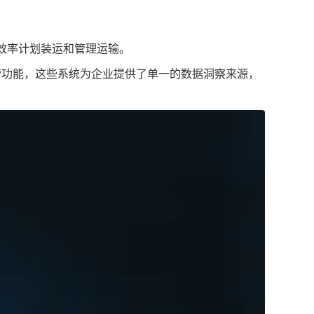
效率计划装运和管理运输。
营功能，这些系统为企业提供了单一的数据洞察来源，