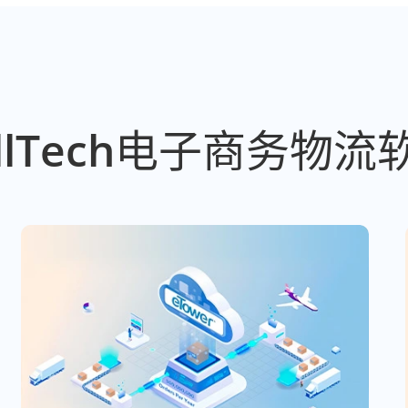
llTech电子商务物流