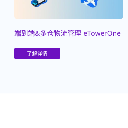
端到端&多仓物流管理-eTowerOne
了解详情