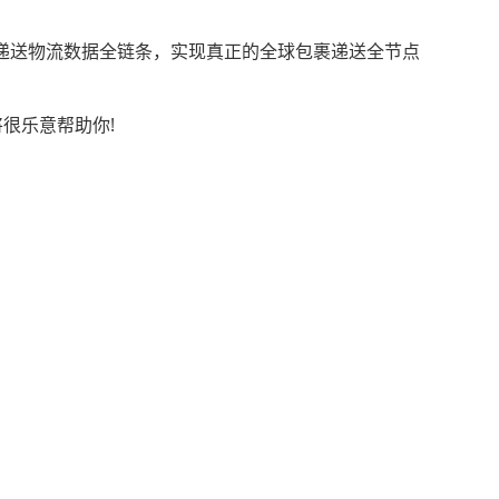
递送物流数据全链条，实现真正的全球包裹递送全节点
很乐意帮助你!