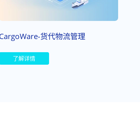
CargoWare-货代物流管理
了解详情