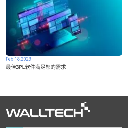
Feb 18,2023
最佳3PL软件满足您的需求