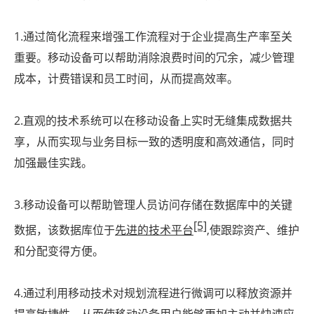
1.通过简化流程来增强工作流程对于企业提高生产率至关
重要。移动设备可以帮助消除浪费时间的冗余，减少管理
成本，计费错误和员工时间，从而提高效率。
2.直观的技术系统可以在移动设备上实时无缝集成数据共
享，从而实现与业务目标一致的透明度和高效通信，同时
加强最佳实践。
3.移动设备可以帮助管理人员访问存储在数据库中的关键
[5]
数据，该数据库位于
先进的技术平台
,使跟踪资产、维护
和分配变得方便。
4.通过利用移动技术对规划流程进行微调可以释放资源并