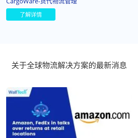
CargoWare-货代物流管理
了解详情
关于全球物流解决方案的最新消息