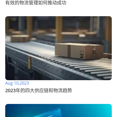
有效的物流管理如何推动成功
Aug 10,2023
2023年的四大供应链和物流趋势