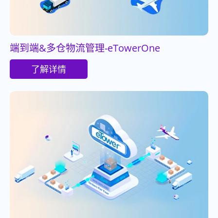
端到端&多仓物流管理-eTowerOne
了解详情