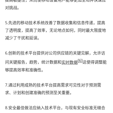
提高敏捷性，从而使移动设备用户能够更加主动并快速应
对挑战。
5.先进的移动技术系统改善了数据收集和信息传递，提高
了透明度，提高了效率，无论地点如何，同时最大限度地
减少了干扰和延误。
6.创新的技术平台提供对公司供应链的关键见解，允许访
[6]
问关键报告，趋势，统计数据和
实时数据
这使得调整能
够提高效率和准确性。
7.通过利用成熟的技术平台提高需求可见性对于预测需
求、计划和创建准确的预测至关重要。
8.安全最佳做法应纳入技术平台，与现有安全标准无缝合