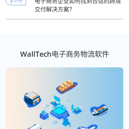
电子商务企业如何找到合适的跨境
下一个
交付解决方案？
WallTech电子商务物流软件