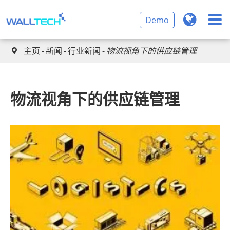
Demo
主页
新闻
行业新闻
物流视角下的供应链管理

物流视角下的供应链管理