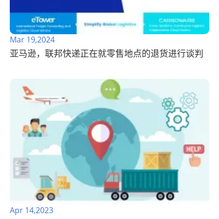
Mar 19,2024
亚马逊，联邦快递正在就零售地点的退货进行谈判
Apr 14,2023