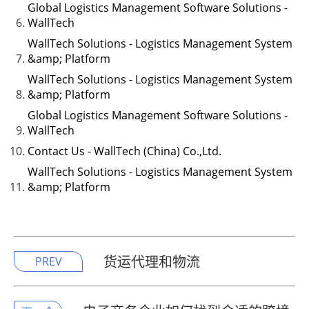
Global Logistics Management Software Solutions -
WallTech
WallTech Solutions - Logistics Management System
&amp; Platform
WallTech Solutions - Logistics Management System
&amp; Platform
Global Logistics Management Software Solutions -
WallTech
Contact Us - WallTech (China) Co.,Ltd.
WallTech Solutions - Logistics Management System
&amp; Platform
货运代理和物流
PREV