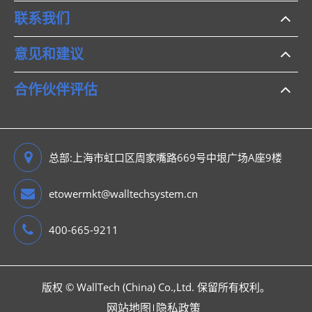
联系我们
意见和建议
合作伙伴评估
总部:上海市虹口区周家嘴路669号中垠广场A座9楼
etowermkt@walltechsystem.cn
400-665-9211
版权 ©
WallTech (China) Co.,Ltd.
保留所有权利。
网站地图
隐私政策