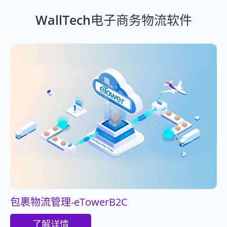
WallTech电子商务物流软件
包裹物流管理-eTowerB2C
了解详情