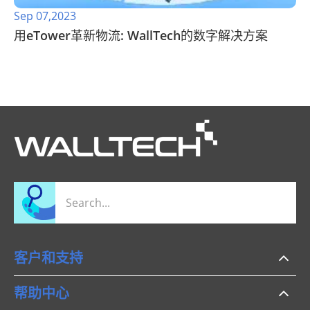
Sep 07,2023
用eTower革新物流: WallTech的数字解决方案
客户和支持
帮助中心