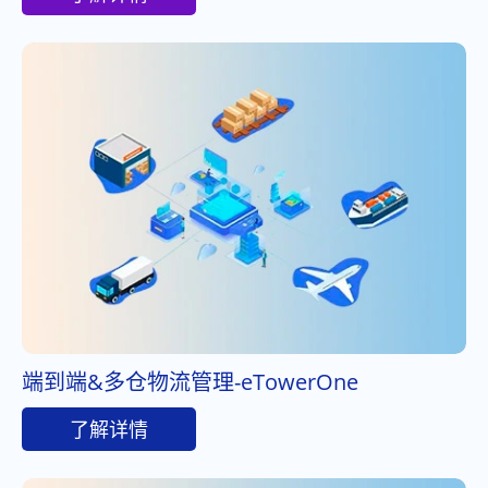
端到端&多仓物流管理-eTowerOne
了解详情