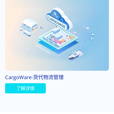
CargoWare-货代物流管理
了解详情