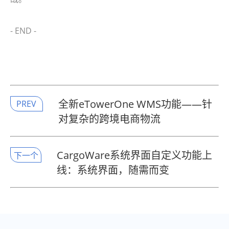
- END -
全新eTowerOne WMS功能——针
PREV
对复杂的跨境电商物流
CargoWare系统界面自定义功能上
下一个
线：系统界面，随需而变