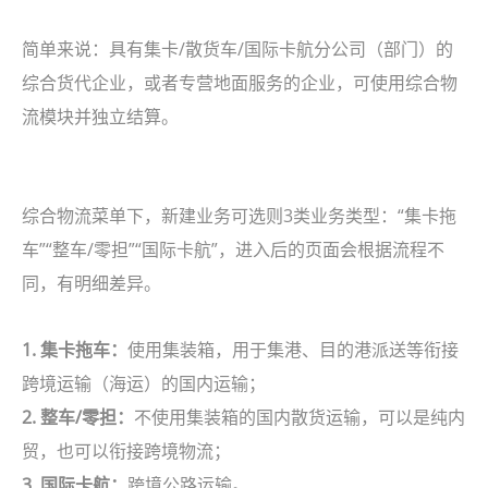
简单来说：具有集卡/散货车/国际卡航分公司（部门）的
综合货代企业，或者专营地面服务的企业，可使用综合物
流模块并独立结算。
综合物流菜单下，新建业务可选则3类业务类型：“集卡拖
车”“整车/零担”“国际卡航”，进入后的页面会根据流程不
同，有明细差异。
1. 集卡拖车：
使用集装箱，用于集港、目的港派送等衔接
跨境运输（海运）的国内运输；
2. 整车/零担：
不使用集装箱的国内散货运输，可以是纯内
贸，也可以衔接跨境物流；
3. 国际卡航：
跨境公路运输。