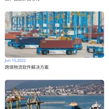
Jun 15,2022
跨境物流软件解决方案