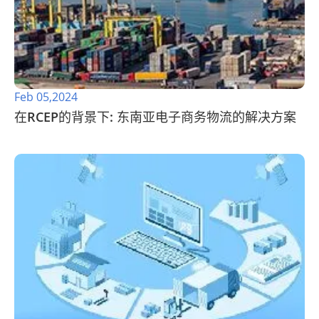
Feb 05,2024
在RCEP的背景下: 东南亚电子商务物流的解决方案