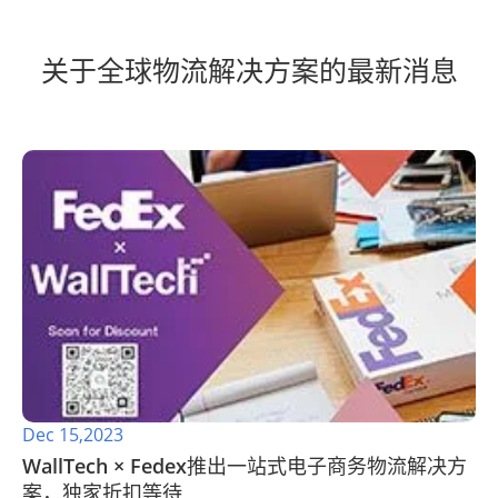
关于全球物流解决方案的最新消息
Dec 15,2023
WallTech × Fedex推出一站式电子商务物流解决方
案，独家折扣等待