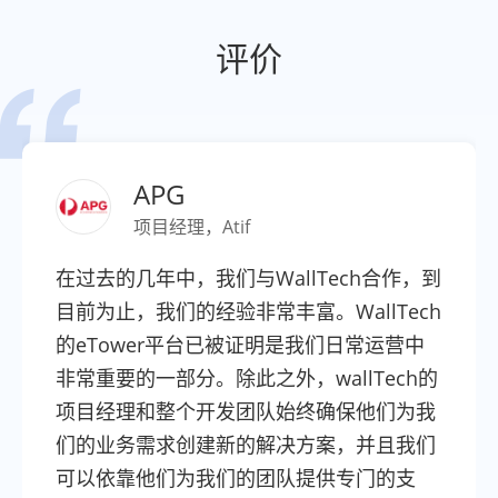
评价

APG
项目经理，Atif
在过去的几年中，我们与WallTech合作，到
目前为止，我们的经验非常丰富。WallTech
的eTower平台已被证明是我们日常运营中
非常重要的一部分。除此之外，wallTech的
项目经理和整个开发团队始终确保他们为我
们的业务需求创建新的解决方案，并且我们
可以依靠他们为我们的团队提供专门的支