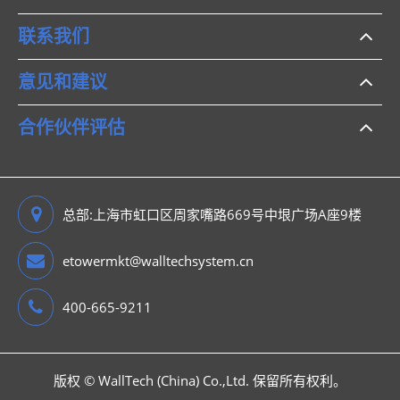
联系我们
意见和建议
合作伙伴评估
总部:上海市虹口区周家嘴路669号中垠广场A座9楼
etowermkt@walltechsystem.cn
400-665-9211
版权 ©
WallTech (China) Co.,Ltd.
保留所有权利。