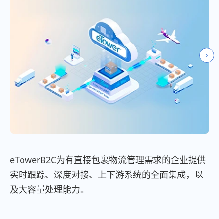
eTowerB2C为有直接包裹物流管理需求的企业提供
实时跟踪、深度对接、上下游系统的全面集成，以
及大容量处理能力。