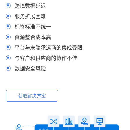
跨境数据延迟
服务扩展困难
标签标准不统一
资源整合成本高
平台与末端承运商的集成受限
与客户和供应商的协作不佳
数据安全风险
获取解决方案