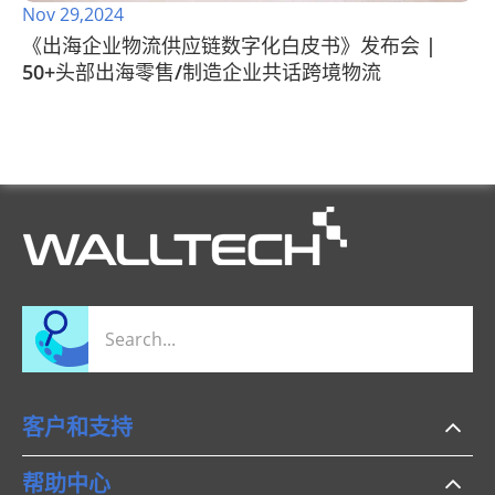
Nov 29,2024
《出海企业物流供应链数字化白皮书》发布会 |
50+头部出海零售/制造企业共话跨境物流
客户和支持
帮助中心