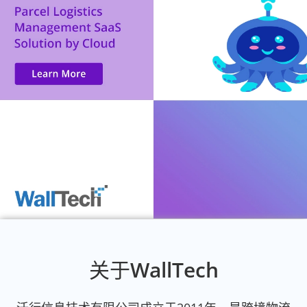
关于WallTech