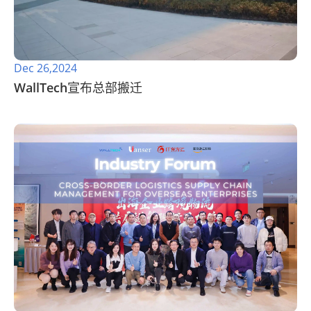
Dec 26,2024
WallTech宣布总部搬迁