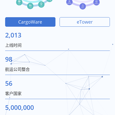
CargoWare
eTower
2,013
上线时间
98
航运公司整合
56
客户国家
5,000,000