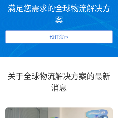
满足您需求的全球物流解决方
案
预订演示
关于全球物流解决方案的最新
消息