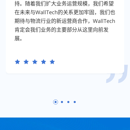
持。随着我们扩大业务运营规模，我们希望
在未来与WallTech的关系更加牢固，我们也
期待与物流行业的新运营商合作，WallTech
肯定会我们业务的主要部分从这里向前发
展。





