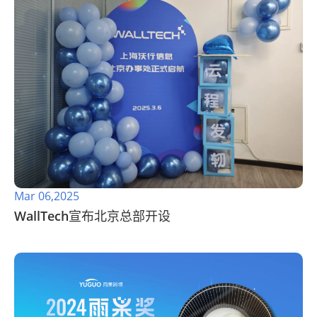
Mar 06,2025
WallTech宣布北京总部开设