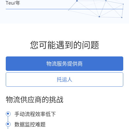
Teu/年
您可能遇到的问题
物流服务提供商
托运人
物流供应商的挑战
手动流程效率低下
数据监控难题