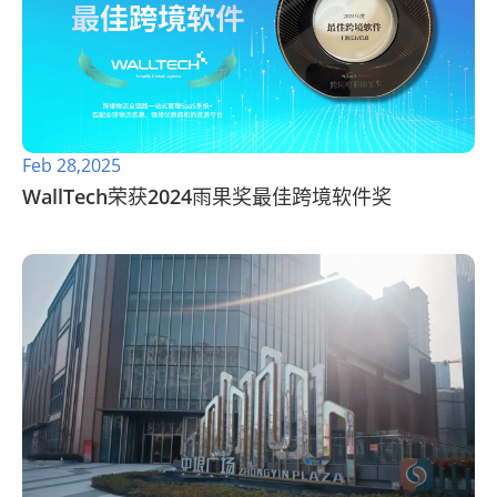
Feb 28,2025
WallTech荣获2024雨果奖最佳跨境软件奖