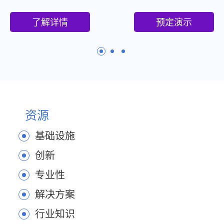
了解详情
预定演示
资源
基础设施
创新
专业性
解决方案
行业知识