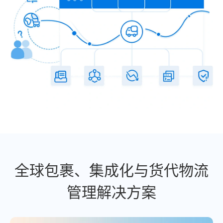
全球包裹、集成化与货代物流
管理解决方案