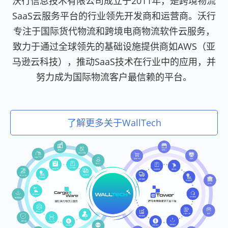
沃行信息技术有限公司成立于2011年，是跨境物流
SaaS云服务平台的行业领先开发商和运营商。沃行
专注于国际货代物流和跨境电商物流软件云服务，
致力于通过全球领先的基础设施提供商如AWS（亚
马逊云科技），推动SaaS技术在行业中的应用，并
努力成为国际物流客户最信赖的平台。
了解更多关于WallTech