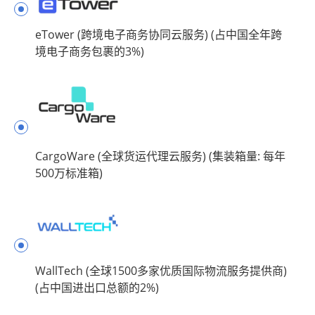
eTower (跨境电子商务协同云服务) (占中国全年跨
境电子商务包裹的3%)
CargoWare (全球货运代理云服务) (集装箱量: 每年
500万标准箱)
WallTech (全球1500多家优质国际物流服务提供商)
(占中国进出口总额的2%)