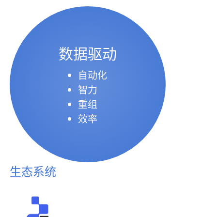
数据驱动
自动化
智力
重组
效率
生态系统