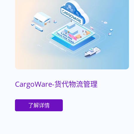
CargoWare-货代物流管理
了解详情