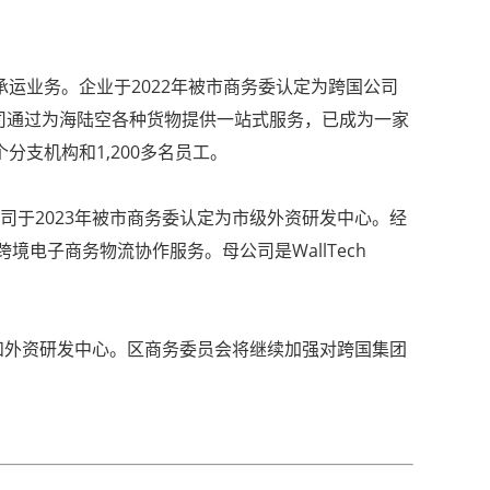
承运业务。企业于2022年被市商务委认定为跨国公司
司通过为海陆空各种货物提供一站式服务，已成为一家
分支机构和1,200多名员工。
。公司于2023年被市商务委认定为市级外资研发中心。经
跨境电子商务物流协作服务。母公司是WallTech
和外资研发中心。区商务委员会将继续加强对跨国集团