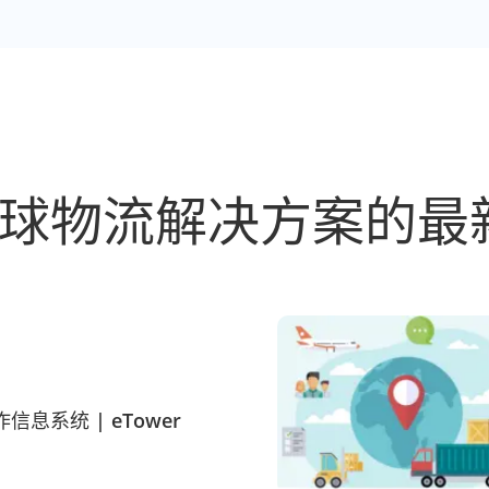
球物流解决方案的最
息系统 | eTower