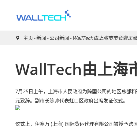
主页
新闻
公司新闻
WallTech由上海市市长龚正

WallTech由
7月25日上午，上海市人民政府为跨国公司的地区总部
元致辞。副市长陈帅代表虹口区政府出席发证仪式。
仪式上，伊塞万 (上海) 国际货运代理有限公司被授予跨