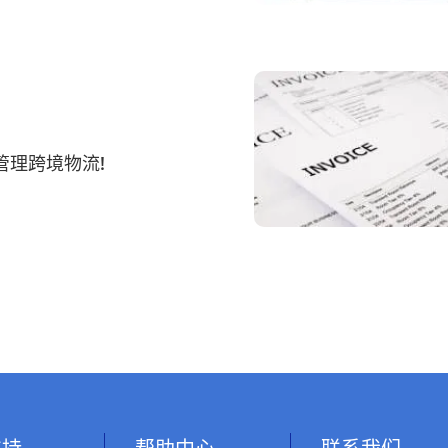
管理跨境物流!