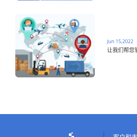
Jun 15,2022
让我们帮您