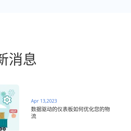
新消息
Apr 13,2023
数据驱动的仪表板如何优化您的物
流