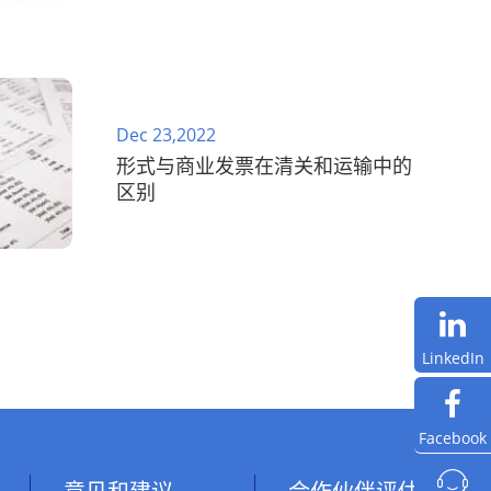
Dec 23,2022
形式与商业发票在清关和运输中的
区别
LinkedIn
Facebook
