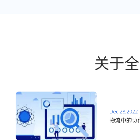
关于全
Dec 28,2022
物流中的协作信