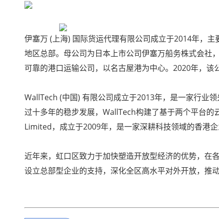
伊塞万 (上海) 国际货运代理有限公司成立于2014
地区总部。母公司为日本上市公司伊塞万船务株式会社，
可靠的港口运输公司，以名古屋港为中心。2020年，该
WallTech (中国) 有限公司成立于2013年，是
过十多年的稳步发展，WallTech构建了基于两个平台的
Limited，成立于2009年，是一家深耕科技领域的香港
近年来，虹口区致力于加快塑造开放型经济的优势，在各
设立总部型企业的支持，深化全区高水平对外开放，推