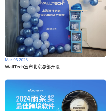
Mar 06,2025
WallTech宣布北京总部开设