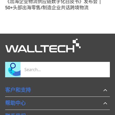
《出海企业物流供应链数字化白皮书》发布会 |
50+头部出海零售/制造企业共话跨境物流
客户和支持
帮助中心