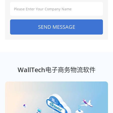
SEND MESSAGE
WallTech电子商务物流软件