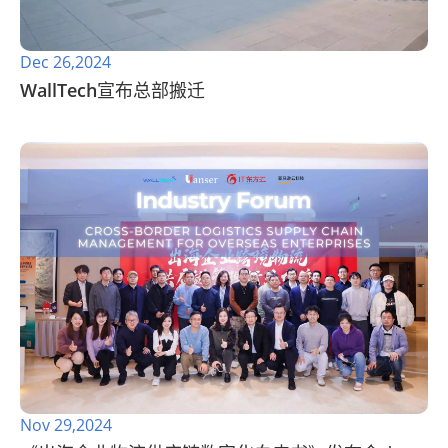
Dec 26,2024
WallTech宣布总部搬迁
Nov 29,2024