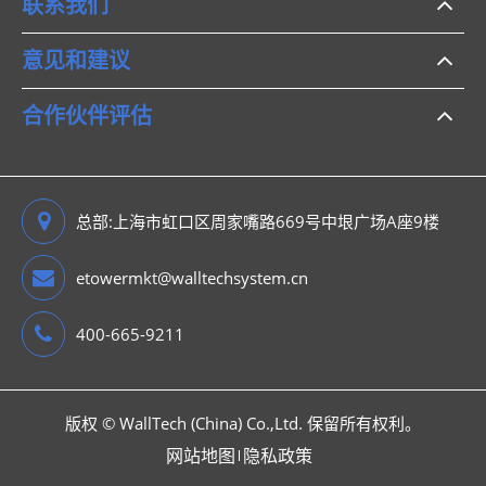
联系我们
意见和建议
合作伙伴评估
总部:上海市虹口区周家嘴路669号中垠广场A座9楼
etowermkt@walltechsystem.cn
400-665-9211
版权 ©
WallTech (China) Co.,Ltd.
保留所有权利。
网站地图
隐私政策