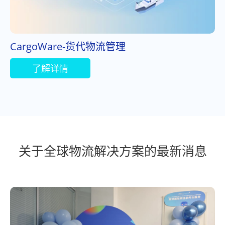
CargoWare-货代物流管理
了解详情
关于全球物流解决方案的最新消息