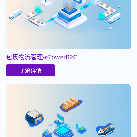
包裹物流管理-eTowerB2C
了解详情