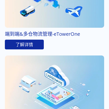
端到端&多仓物流管理-eTowerOne
了解详情